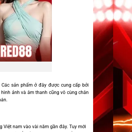
. Các sản phẩm ở đây được cung cấp bởi
mà hình ảnh và âm thanh cũng vô cùng chân
hán.
ờng Việt nam vào vài năm gần đây. Tuy mới