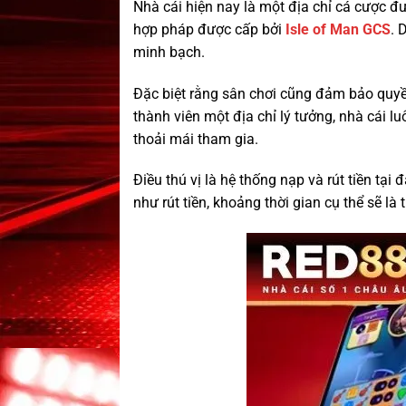
Nhà cái hiện nay là một địa chỉ cá cược đ
hợp pháp được cấp bởi
Isle of Man GCS
. 
minh bạch.
Đặc biệt rằng sân chơi cũng đảm bảo quyề
thành viên một địa chỉ lý tưởng, nhà cái 
thoải mái tham gia.
Điều thú vị là hệ thống nạp và rút tiền t
như rút tiền, khoảng thời gian cụ thể sẽ là 