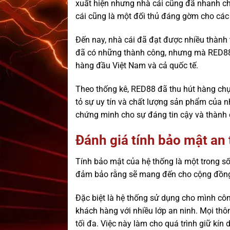
xuất hiện nhưng nhà cái cũng đã nhanh ch
cái cũng là một đối thủ đáng gờm cho các
Đến nay, nhà cái đã đạt được nhiều thành
đã có những thành công, nhưng mà RED88 v
hàng đầu Việt Nam và cả quốc tế.
Theo thống kê, RED88 đã thu hút hàng chụ
tỏ sự uy tín và chất lượng sản phẩm của n
chứng minh cho sự đáng tin cậy và thành 
Đánh giá tính bảo mật an 
Tính bảo mật của hệ thống là một trong số
đảm bảo rằng sẽ mang đến cho cộng đồng 
Đặc biệt là hệ thống sử dụng cho mình cô
khách hàng với nhiều lớp an ninh. Mọi thô
tối đa. Việc này làm cho quá trình giữ kín 