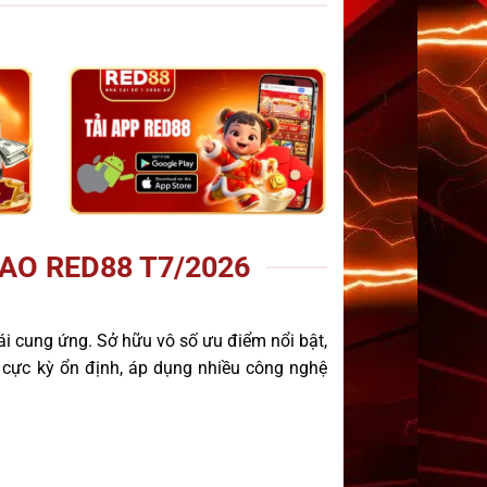
AO RED88 T7/2026
i cung ứng. Sở hữu vô số ưu điểm nổi bật,
t cực kỳ ổn định, áp dụng nhiều công nghệ