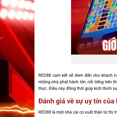
RED88 cam kết sẽ đem đến cho khách hà
những nhà phát hành lớn, nổi tiếng trên 
thực. Điều này đồng thời giúp kích thích
Đánh giá về sự uy tín củ
RED88 là một nhà cái có xuất thân từ thị 