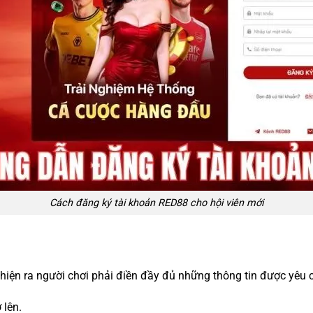
Cách đăng ký tài khoản RED88 cho hội viên mới
iện ra người chơi phải điền đầy đủ những thông tin được yêu 
 lên.