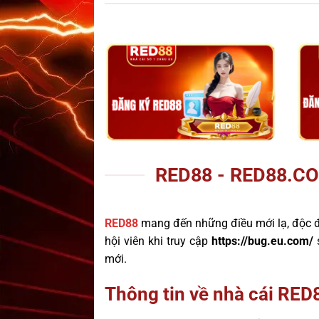
RED88 - RED88.C
RED88
mang đến những điều mới lạ, độc đ
hội viên khi truy cập
https://bug.eu.com/
s
mới.
Thông tin về nhà cái RED