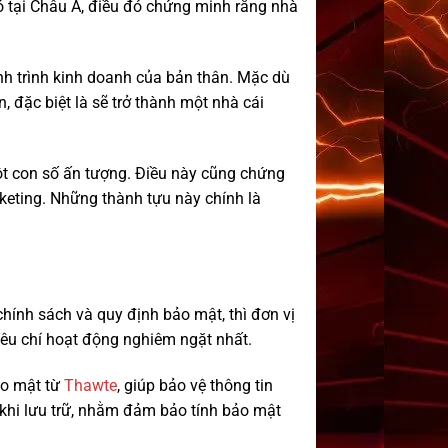
ó tại Châu Á, điều đó chứng minh rằng nhà
nh trình kinh doanh của bản thân. Mặc dù
đặc biệt là sẽ trở thành một nhà cái
ột con số ấn tượng. Điều này cũng chứng
keting. Những thành tựu này chính là
hính sách và quy định bảo mật, thì đơn vị
êu chí hoạt động nghiêm ngặt nhất.
ảo mật từ
Thawte
, giúp bảo vệ thông tin
 khi lưu trữ, nhằm đảm bảo tính bảo mật