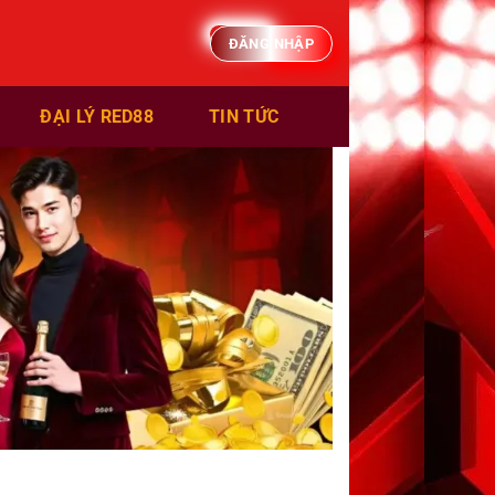
ĐĂNG NHẬP
ĐẠI LÝ RED88
TIN TỨC