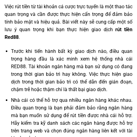
Việc rút tiền từ tài khoản cá cược trực tuyến là một thao tác
quan trọng và cần được thực hiện cẩn trọng để đảm bảo
tính bảo mật và hiệu quả. Bài viết này sẽ cung cấp một số
lưu ý quan trọng khi bạn thực hiện giao dịch
rút tiền
Red88
.
Trước khi tiến hành bất kỳ giao dịch nào, điều quan
trọng hàng đầu là xác minh xem hệ thống nhà cái
RED88. Tài khoản ngân hàng mà bạn sử dụng có đang
trong thời gian bảo trì hay không. Việc thực hiện giao
dịch trong thời gian bảo trì có thể dẫn đến gián đoạn,
chậm trễ hoặc thậm chí là thất bại giao dịch.
Nhà cái có thể hỗ trợ qua nhiều ngân hàng khác nhau.
Điều quan trọng là bạn phải đảm bảo rằng ngân hàng
mà bạn muốn sử dụng để rút tiền được nhà cái hỗ trợ.
Hãy kiểm tra kỹ danh sách các ngân hàng được hỗ trợ
trên trang web và chọn đúng ngân hàng liên kết với tài